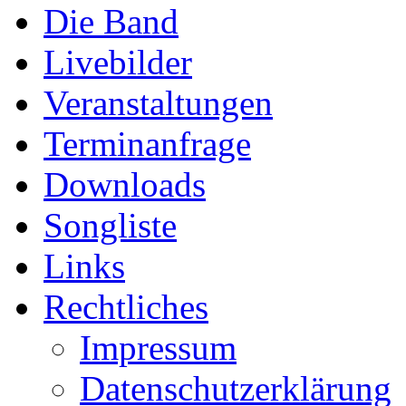
Die Band
Livebilder
Veranstaltungen
Terminanfrage
Downloads
Songliste
Links
Rechtliches
Impressum
Datenschutzerklärung