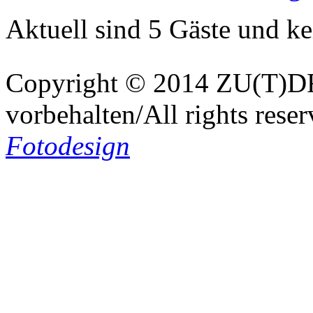
Aktuell sind 5 Gäste und ke
Copyright © 2014 ZU(T)DR
vorbehalten/All rights rese
Fotodesign