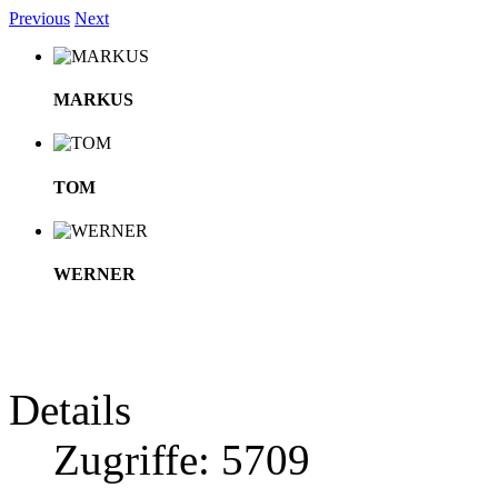
Previous
Next
MARKUS
TOM
WERNER
TOM
Details
Zugriffe: 5709